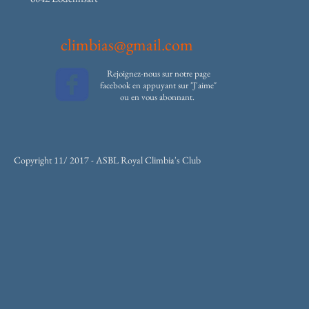
climbias@gmail.com
Rejoignez-nous sur notre page
facebook en appuyant sur "J'aime"
ou en vous abonnant.
Copyright 11/ 2017 - ASBL Royal Climbia's Club